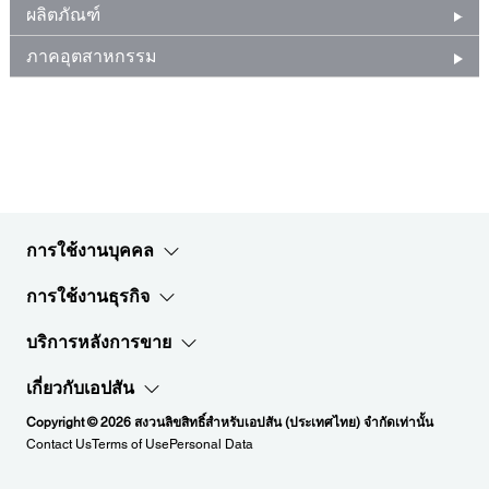
ผลิตภัณฑ์
ภาคอุตสาหกรรม
การใช้งานบุคคล
การใช้งานธุรกิจ
บริการหลังการขาย
เกี่ยวกับเอปสัน
Copyright © 2026 สงวนลิขสิทธิ์สำหรับเอปสัน (ประเทศไทย) จำกัดเท่านั้น
Contact Us
Terms of Use
Personal Data