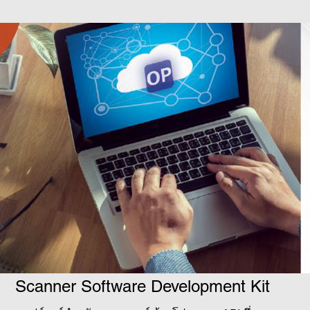
Scanner Software Development Kit