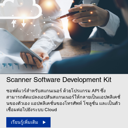
Scanner Software Development Kit
ซอฟต์แวร์สำหรับสแกนเนอร์ ด้วยโปรแกรม API ซึ่ง
สามารถดัดแปลงเอปสันสแกนเนอร์ให้กลายเป็นแอปพลิเคชั่
นของตัวเอง แอปพลิเคชั่นของโทรศัพท์ โซลูชั่น และเป็นตัว
เชื่อมต่อไปยังระบบ Cloud
เรียนรู้เพิ่มเติม