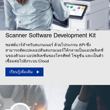
Scanner Software Development Kit
ซอฟต์แวร์สำหรับสแกนเนอร์ ด้วยโปรแกรม API ซึ่ง
สามารถดัดแปลงเอปสันสแกนเนอร์ให้กลายเป็นแอปพลิเคชั่
นของตัวเอง แอปพลิเคชั่นของโทรศัพท์ โซลูชั่น และเป็นตัว
เชื่อมต่อไปยังระบบ Cloud
เรียนรู้เพิ่มเติม