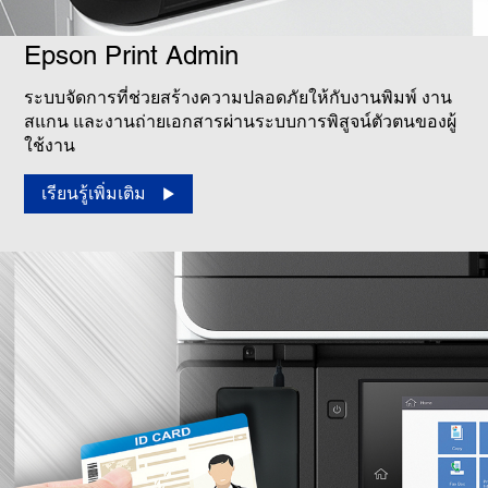
Epson Print Admin
ระบบจัดการที่ช่วยสร้างความปลอดภัยให้กับงานพิมพ์ งาน
สแกน และงานถ่ายเอกสารผ่านระบบการพิสูจน์ตัวตนของผู้
ใช้งาน
เรียนรู้เพิ่มเติม