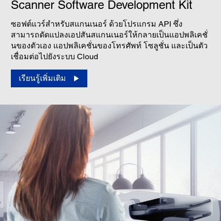
Scanner Software Development Kit
ซอฟต์แวร์สำหรับสแกนเนอร์ ด้วยโปรแกรม API ซึ่ง
สามารถดัดแปลงเอปสันสแกนเนอร์ให้กลายเป็นแอปพลิเคชั่
นของตัวเอง แอปพลิเคชั่นของโทรศัพท์ โซลูชั่น และเป็นตัว
เชื่อมต่อไปยังระบบ Cloud
เรียนรู้เพิ่มเติม