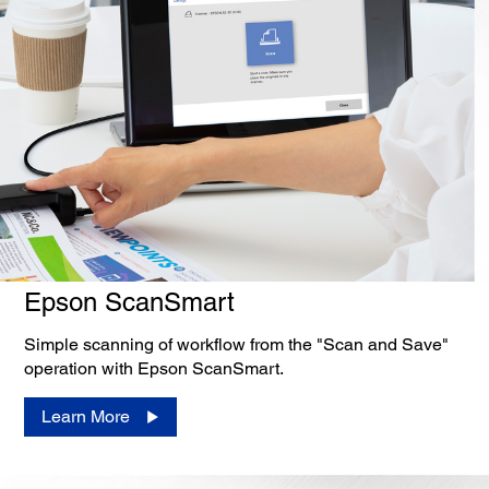
Epson ScanSmart
Simple scanning of workflow from the "Scan and Save"
operation with Epson ScanSmart.
Learn More