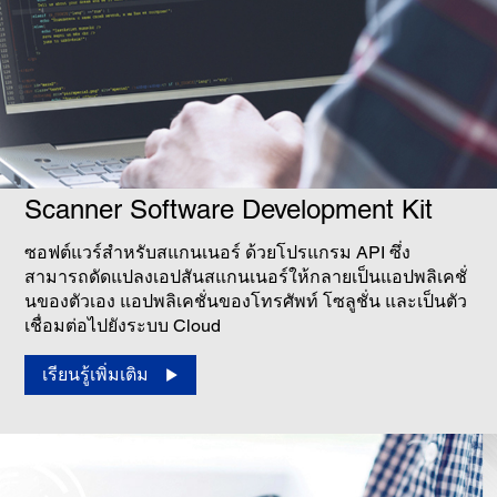
Scanner Software Development Kit
ซอฟต์แวร์สำหรับสแกนเนอร์ ด้วยโปรแกรม API ซึ่ง
สามารถดัดแปลงเอปสันสแกนเนอร์ให้กลายเป็นแอปพลิเคชั่
นของตัวเอง แอปพลิเคชั่นของโทรศัพท์ โซลูชั่น และเป็นตัว
เชื่อมต่อไปยังระบบ Cloud
เรียนรู้เพิ่มเติม