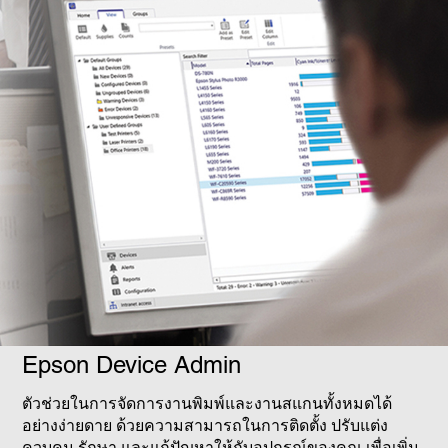
Epson Device Admin
ตัวช่วยในการจัดการงานพิมพ์และงานสแกนทั้งหมดได้
อย่างง่ายดาย ด้วยความสามารถในการติดตั้ง ปรับแต่ง
ควบคุม รักษา และแก้ปัญหาให้กับอุปกรณ์ของคุณ เพื่อเพิ่ม