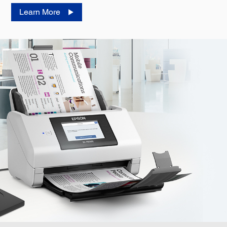
Learn More