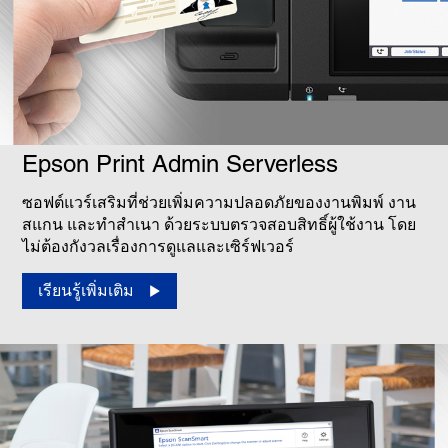
Epson Print Admin Serverless
ซอฟต์แวร์เสริมที่ช่วยเพิ่มความปลอดภัยของงานพิมพ์ งาน
สแกน และทำสำเนา ด้วยระบบตรวจสอบสิทธิ์ผู้ใช้งาน โดย
ไม่ต้องกังวลเรื่องการดูแลและเซิร์ฟเวอร์
เรียนรู้เพิ่มเติม