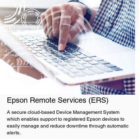
Epson Remote Services (ERS)
A secure cloud-based Device Management System
which enables support to registered Epson devices to
easily manage and reduce downtime through automatic
alerts.