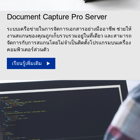
Document Capture Pro Server
ระบบเครือข่ายในการจัดการเอกสารอย่างมืออาชีพ ช่วยให้
งานสแกนของคุณถูกเก็บรวบรวมอยู่ในที่เดียว และสามารถ
จัดการกับการสแกนโดยไม่จำเป็นติดตั้งโปรแกรมบนเครื่อง
คอมพิวเตอร์ส่วนตัว
เรียนรู้เพิ่มเติม