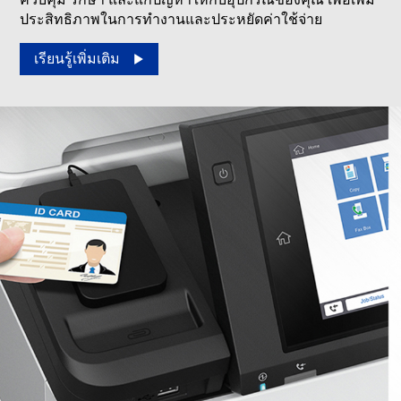
ประสิทธิภาพในการทำงานและประหยัดค่าใช้จ่าย
เรียนรู้เพิ่มเติม