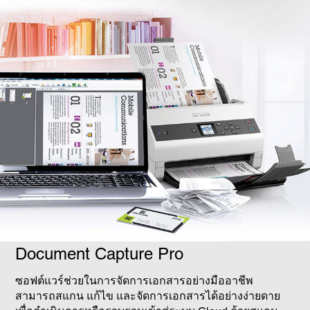
Document Capture Pro
ซอฟต์แวร์ช่วยในการจัดการเอกสารอย่างมืออาชีพ
สามารถสแกน แก้ไข และจัดการเอกสารได้อย่างง่ายดาย