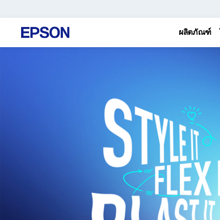
ผลิตภัณฑ์