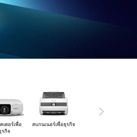
เตอร์เพื่อ
สแกนเนอร์เพื่อธุรกิจ
เครื่องพิมพ์ฉลาก
ธุรกิจ
LabelWorks