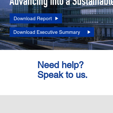
Download Report
Download Executive Summary
Need help?
Speak to us.