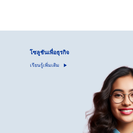
โซลูชันเพื่อธุรกิจ
เรียนรู้เพิ่มเติม