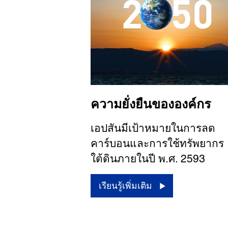
ความยั่งยืนขององค์กร
เอปสันมีเป้าหมายในการลด
คาร์บอนและการใช้ทรัพยากร
ใต้ดินภายในปี พ.ศ. 2593
เรียนรู้เพิ่มเติม