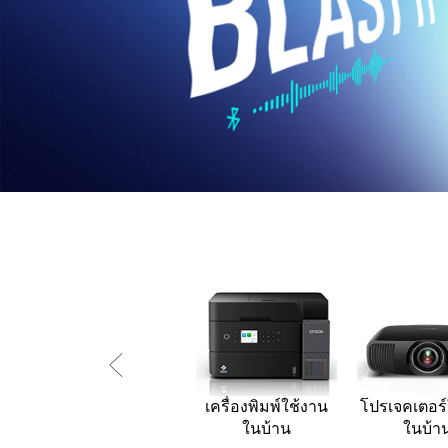
เครื่องพิมพ์ใช้งาน
โปรเจคเตอร์
ในบ้าน
ในบ้า