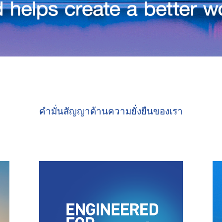
คำมั่นสัญญาด้านความยั่งยืนของเรา