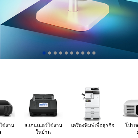
Learn More
ใช้งาน
สแกนเนอร์ใช้งาน
เครื่องพิมพ์เพื่อธุรกิจ
โปรเจค
น
ในบ้าน