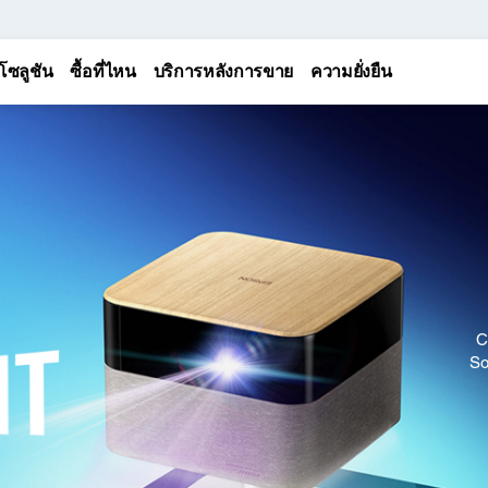
โซลูชัน
ซื้อที่ไหน
บริการหลังการขาย
ความยั่งยืน