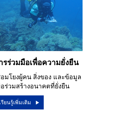
ารร่วมมือเพื่อความยั่งยืน
ื่อมโยงผู้คน สิ่งของ และข้อมูล
ื่อร่วมสร้างอนาคตที่ยั่งยืน
เรียนรู้เพิ่มเติม