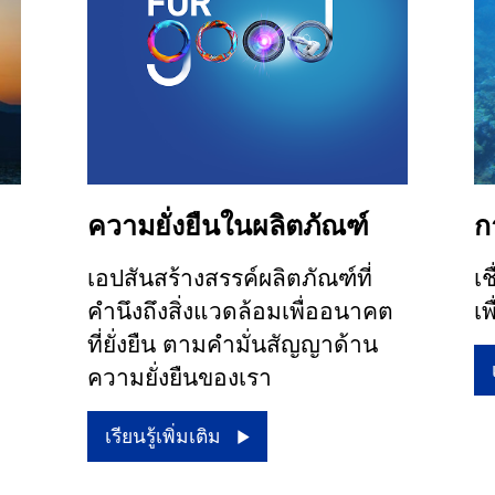
ความยั่งยืนในผลิตภัณฑ์
ก
เอปสันสร้างสรรค์ผลิตภัณฑ์ที่
เช
คำนึงถึงสิ่งแวดล้อมเพื่ออนาคต
เพ
ที่ยั่งยืน ตามคำมั่นสัญญาด้าน
ความยั่งยืนของเรา
เรียนรู้เพิ่มเติม