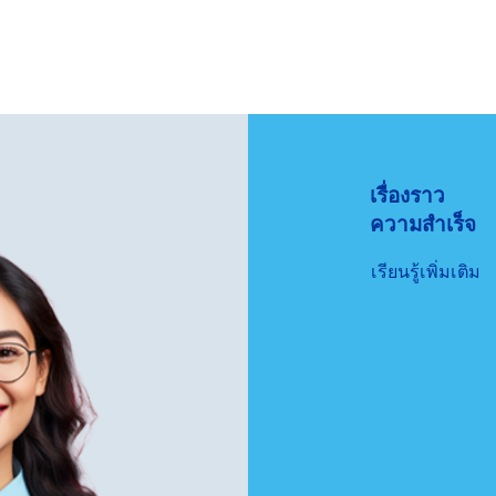
เรื่องราว
ความสำเร็จ
เรียนรู้เพิ่มเติม