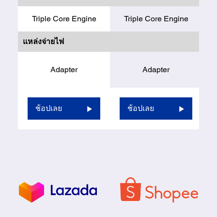
Triple Core Engine
Triple Core Engine
แหล่งจ่ายไฟ
Adapter
Adapter
ช้อปเลย
ช้อปเลย