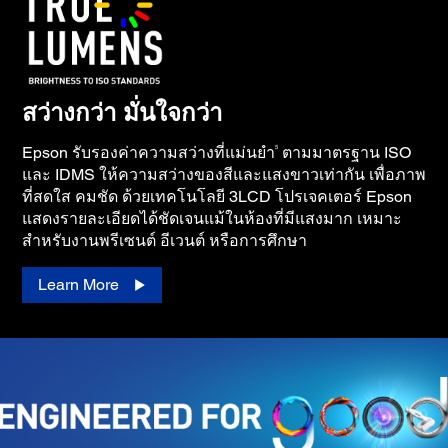
สว่างกว่า มั่นใจกว่า
5
Epson รับรองค่าความสว่างที่แม่นยำ
ตามมาตรฐาน ISO
และ IDMS ให้ความสว่างของสีและแสงขาวเท่ากัน เพื่อภาพ
ที่สดใส คมชัด ด้วยเทคโนโลยี 3LCD โปรเจคเตอร์ Epson
แสดงรายละเอียดได้ชัดเจนแม้ในห้องที่มีแสงมาก เหมาะ
สำหรับงานพรีเซนต์ อีเวนต์ หรือการศึกษา
Learn More