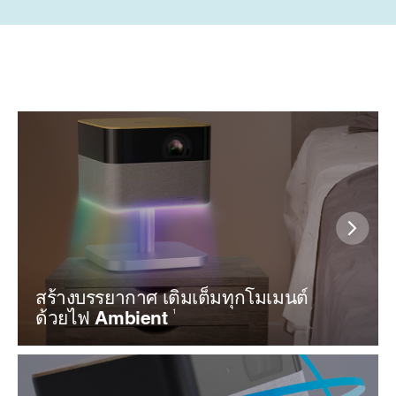
สร้างบรรยากาศ เติมเต็มทุกโมเมนต์
ด้วยไฟ Ambient
1