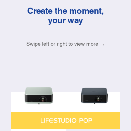
Create the moment,
your way
Swipe left or right to view more →