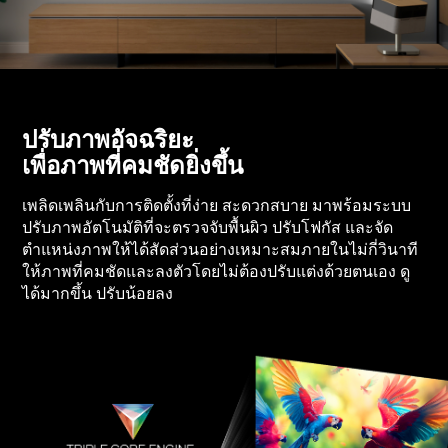
ปรับภาพอัจฉริยะ
เพื่อภาพที่คมชัดยิ่งขึ้น
เพลิดเพลินกับการติดตั้งที่ง่าย สะดวกสบาย มาพร้อมระบบ
ปรับภาพอัตโนมัติที่จะตรวจจับพื้นผิว ปรับโฟกัส และจัด
ตำแหน่งภาพให้ได้สัดส่วนอย่างเหมาะสมภายในไม่กี่วินาที
ให้ภาพที่คมชัดและลงตัวโดยไม่ต้องปรับแต่งด้วยตนเอง ดู
ได้มากขึ้น ปรับน้อยลง