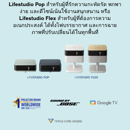
Lifestudio Pop
สำหรับผู้ที่รักความกะทัดรัด พกพา
ง่าย และดีไซน์เน้นใช้งานสนุกสนาน หรือ
Lifestudio Flex
สำหรับผู้ที่ต้องการความ
อเนกประสงค์ ได้ทั้งไฟบรรยากาศ และการฉาย
ภาพที่ปรับเปลี่ยนได้ในทุกพื้นที่