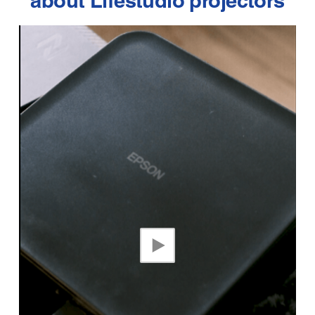
about Lifestudio projectors