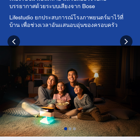
บรรยากาศด้วยระบบเสียงจาก Bose
Lifestudio ยกประสบการณ์โรงภาพยนตร์มาไว้ที่
บ้าน เพื่อช่วงเวลาอันแสนอบอุ่นของครอบครัว