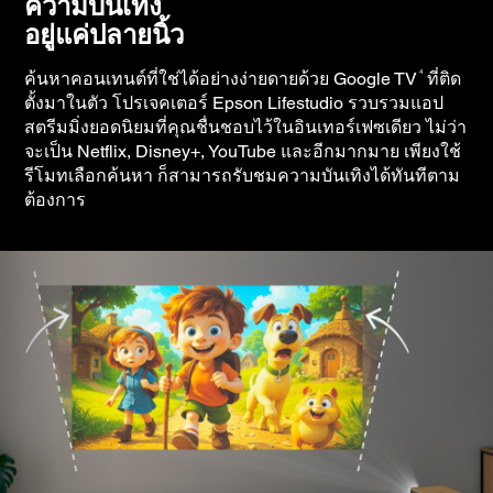
ความบันเทิง
อยู่แค่ปลายนิ้ว
4
ค้นหาคอนเทนต์ที่ใช่ได้อย่างง่ายดายด้วย Google TV
ที่ติด
ตั้งมาในตัว โปรเจคเตอร์ Epson Lifestudio รวบรวมแอป
สตรีมมิ่งยอดนิยมที่คุณชื่นชอบไว้ในอินเทอร์เฟซเดียว ไม่ว่า
จะเป็น Netflix, Disney+, YouTube และอีกมากมาย เพียงใช้
รีโมทเลือกค้นหา ก็สามารถรับชมความบันเทิงได้ทันทีตาม
ต้องการ