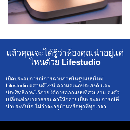
แล้วคุณจะได้รู้ว่าห้องคุณน่าอยู่แค่
ไหนด้วย Lifestudio
เปิดประสบการณ์การฉายภาพในรูปแบบใหม่
Lifestudio ผสานดีไซน์ ความอเนกประสงค์ และ
ประสิทธิภาพไว้ภายใต้การออกแบบที่สวยงาม
ลงตัว
เปลี่ยนช่วงเวลาธรรมดาให้กลายเป็นประสบการณ์ที่
น่าประทับใจ ไม่ว่าจะอยู่บ้านหรือทุกที่ทุกเวลา