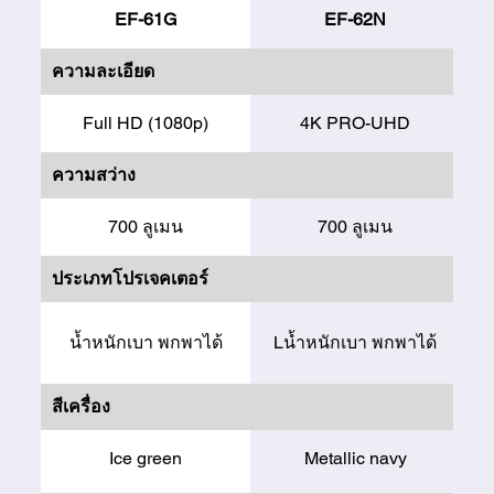
EF-61G
EF-62N
ความละเอียด
Full HD (1080p)
4K PRO-UHD
ความสว่าง
700 ลูเมน
700 ลูเมน
ประเภทโปรเจคเตอร์
น้ำหนักเบา พกพาได้
Lน้ำหนักเบา พกพาได้
สีเครื่อง
Ice green
Metallic navy