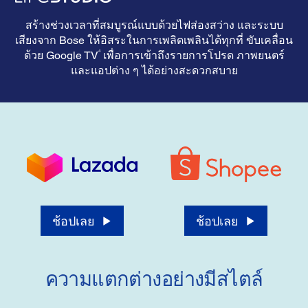
สร้างช่วงเวลาที่สมบูรณ์แบบด้วยไฟส่องสว่าง และระบบ
เสียงจาก Bose ให้อิสระในการเพลิดเพลินได้ทุกที่ ขับเคลื่อน
4
ด้วย Google TV
เพื่อการเข้าถึงรายการโปรด ภาพยนตร์
และแอปต่าง ๆ ได้อย่างสะดวกสบาย
ช้อปเลย
ช้อปเลย
ความแตกต่างอย่างมีสไตล์