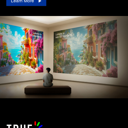
Learn More