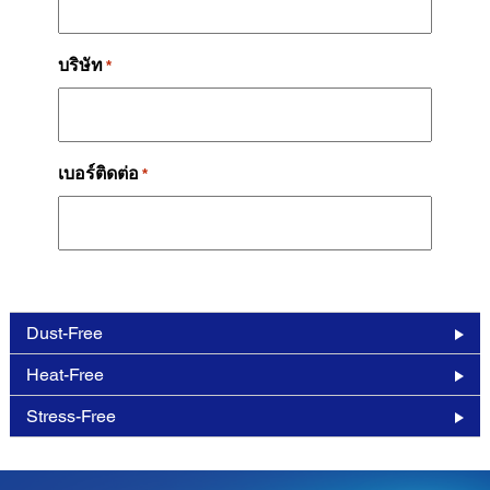
Dust-Free
Heat-Free
Stress-Free