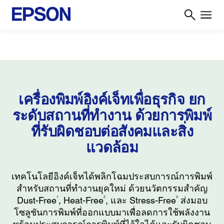
เครื่องพิมพ์อิงค์เจ็ทเพื่อธุรกิจ ยก
ระดับสถานที่ทำงาน
ด้วยการพิมพ์
ที่รับผิดชอบต่อสังคมและสิ่ง
แวดล้อม
เทคโนโลยีอิงค์เจ็ทได้พลิกโฉมประสบการณ์การพิมพ์
สำหรับสถานที่ทำงานยุคใหม่ ด้วยนวัตกรรมสำคัญ
1
2
3
Dust-Free
, Heat-Free
, และ Stress-Free
ส่งมอบ
โซลูชันการพิมพ์ที่ออกแบบมาเพื่อลดการใช้พลังงาน