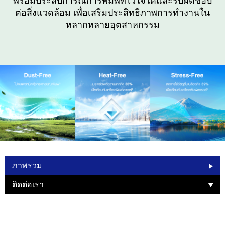
พร้อมประสบการณ์การพิมพ์ที่ไว้ใจได้และรับผิดชอบ
ต่อสิ่งแวดล้อม เพื่อเสริมประสิทธิภาพการทำงานใน
หลากหลายอุตสาหกรรม
ภาพรวม
ติดต่อเรา