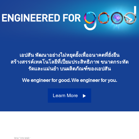
เอปสัน พัฒนาอย่างไม่หยุดยั้งเพื่ออนาคตที่ยั่งยืน
สร้างสรรค์เทคโนโลยีที่เปี่ยมประสิทธิภาพ ขนาดกระทัด
รัดและแม่นยำ บนผลิตภัณฑ์ของเอปสัน
We engineer for good. We engineer for you.
Learn More
หมายเหตุ: