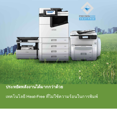
ประหยัดพลังงานได้มากกว่าด้วย
เทคโนโลยี Heat-Free ที่ไม่ใช้ความร้อนในการพิมพ์