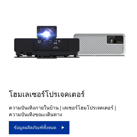
โฮมเลเซอร์โปรเจคเตอร์
ความบันเทิงภายในบ้าน | เลเซอร์โฮมโปรเจคเตอร์ |
ความบันเทิงขณะเดินทาง
ข้อมูลผลิตภัณฑ์ทั้งหมด