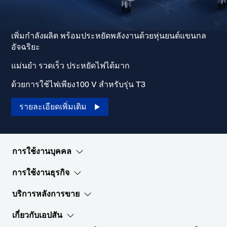
เพิ่มกำลังผลิต พร้อมประหยัดพลังงานด้วยหุ่นยนต์แขนกล
อัจฉริยะ
แม่นยำ รวดเร็ว ประหยัดไฟได้มาก
ด้วยการใช้ไฟเพียง100 V สำหรับรุ่น T3
รายละเอียดเพิ่มเติม
การใช้งานบุคคล
การใช้งานธุรกิจ
บริการหลังการขาย
เกี่ยวกับเอปสัน