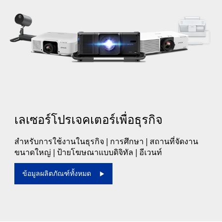
เลเซอร์โปรเจคเตอร์เพื่อธุรกิจ
สำหรับการใช้งานในธุรกิจ | การศึกษา | สถานที่จัดงาน
ขนาดใหญ่ | ป้ายโฆษณาแบบดิจิทัล | อีเวนท์
ข้อมูลผลิตภัณฑ์ทั้งหมด