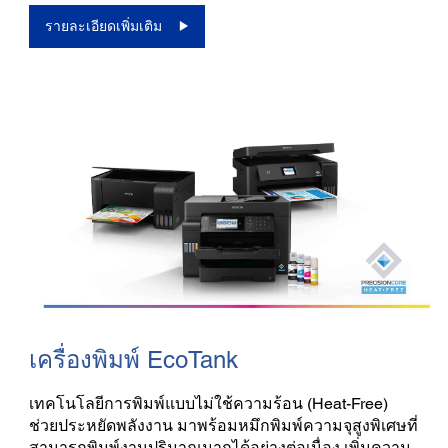
รายละเอียดเพิ่มเติม
เครื่องพิมพ์ EcoTank
เทคโนโลยีการพิมพ์แบบไม่ใช้ความร้อน (Heat-Free)
ช่วยประหยัดพลังงาน มาพร้อมหมึกพิมพ์ความจุสูงพิเศษที่
สามารถพิมพ์งานปริมาณมากได้อย่างต่อเนื่อง เพิ่มความ