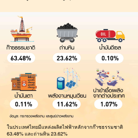
ในประเทศไทยมีแหล่งผลิตไฟฟ้าหลักจากก๊าซธรรมชาติ
63.48% และถ่านหิน 23.62%