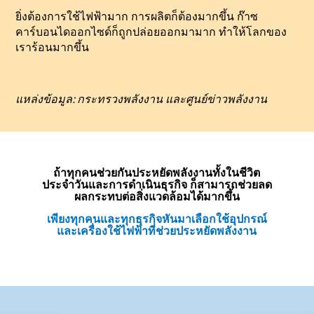
ยิ่งต้องการใช้ไฟฟ้ามาก การผลิตก็ต้องมากขึ้น ก๊าซ
คาร์บอนไดออกไซด์ก็ถูกปล่อยออกมามาก ทำให้โลกของ
เราร้อนมากขึ้น
แหล่งข้อมูล: กระทรวงพลังงาน และศูนย์ข่าวพลังงาน
ถ้าทุกคนช่วยกันประหยัดพลังงานทั้งในชีวิต
ประจำวันและการดำเนินธุรกิจ ก็สามารถช่วยลด
ผลกระทบต่อสิ่งแวดล้อมได้มากขึ้น
เพียงทุกคนและทุกธุรกิจหันมาเลือกใช้อุปกรณ์
และเครื่องใช้ไฟฟ้าที่ช่วยประหยัดพลังงาน