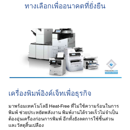
ทางเลือกเพื่ออนาคตที่ยั่งยืน
เครื่องพิมพ์อิงค์เจ็ทเพื่อธุรกิจ
มาพร้อมเทคโนโลยี Heat-Free ที่ไม่ใช้ความร้อนในการ
พิมพ์ ช่วยประหยัดพลังงาน พิมพ์งานได้รวดเร็วไม่จำเป็น
ต้องอุ่นเครื่องก่อนการพิมพ์ อีกทั้งยังลดการใช้ชิ้นส่วน
และวัสดุสิ้นเปลือง