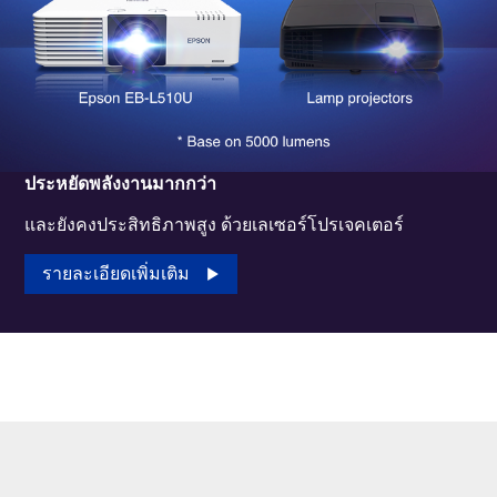
ประหยัดพลังงานมากกว่า
และยังคงประสิทธิภาพสูง ด้วยเลเซอร์โปรเจคเตอร์
รายละเอียดเพิ่มเติม