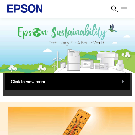
Click to view menu