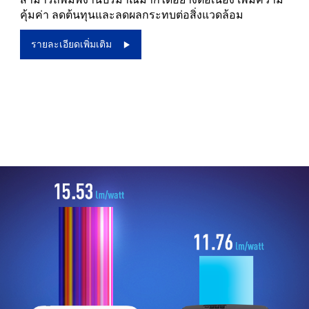
คุ้มค่า ลดต้นทุนและลดผลกระทบต่อสิ่งแวดล้อม
รายละเอียดเพิ่มเติม