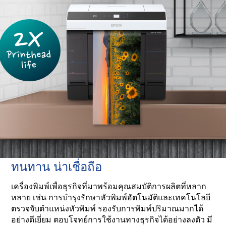
ทนทาน น่าเชื่อถือ
เครื่องพิมพ์เพื่อธุรกิจที่มาพร้อมคุณสมบัติการผลิตที่หลาก
หลาย เช่น การบำรุงรักษาหัวพิมพ์อัตโนมัติและเทคโนโลยี
ตรวจจับตำแหน่งหัวพิมพ์ รองรับการพิมพ์ปริมาณมากได้
อย่างดีเยี่ยม ตอบโจทย์การใช้งานทางธุรกิจได้อย่างลงตัว มี