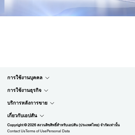
Epson Digital Lab
นำเสนอโซลูชันแบบ Self-serving ควบคู่กับ Epson Digital
Lab ตอบโจทย์ธุรกิจ Digital Lab ในพื้นที่ร้านค้าปลีกได้
อย่างลงตัว เพื่อเชื่อมต่ออารมณ์และความรู้สึกของคุณได้
มากขึ้น
การใช้งานบุคคล
การใช้งานธุรกิจ
บริการหลังการขาย
เกี่ยวกับเอปสัน
Copyright © 2026 สงวนลิขสิทธิ์สำหรับเอปสัน (ประเทศไทย) จำกัดเท่านั้น
Contact Us
Terms of Use
Personal Data