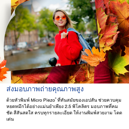
ส่งมอบภาพถ่ายคุณภาพสูง
®
ด้วยหัวพิมพ์ Micro Piezo
ที่ทันสมัยของเอปสัน ช่วยควบคุม
หยดหมึกได้อย่างแม่นยำเพียง 2.5 พิโคลิตร มอบภาพที่คม
ชัด สีสันสดใส ครบทุกรายละเอียด ให้งานพิมพ์สวยงาม โดด
เด่น