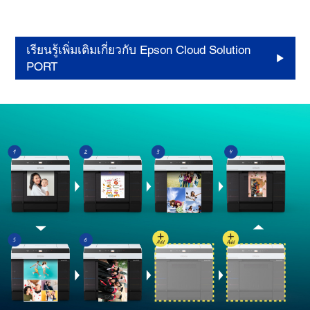
Supports Epson Cloud Solution PORT for easy, remote
monitoring on your printers.
เรียนรู้เพิ่มเติมเกี่ยวกับ Epson Cloud Solution
PORT