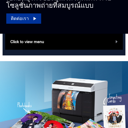
โซลูชั่นภาพถ่ายที่สมบูรณ์แบบ
ติดต่อเรา
Click to view menu