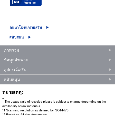
ค้นหาโปรแกรมเสริม
สนับสนุน
ภาพรวม
ข้อมูลจำเพาะ
อุปกรณ์เสริม
สนับสนุน
หมายเหตุ:
^
The usage ratio of recycled plastic is subject to change depending on the
availability of raw materials.
*1 Scanning resolution as defined by ISO14473.
*2 Based on A4 size documents.