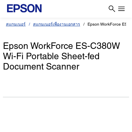
สแกนเนอร์
สแกนเนอร์เพื่องานเอกสาร
Epson WorkForce ES-
Epson WorkForce ES-C380W
Wi-Fi Portable Sheet-fed
Document Scanner