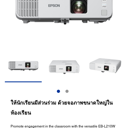
ให้นักเรียนมีส่วนร่วม ด้วยจอภาพขนาดใหญ่ใน
ห้องเรียน
Promote engagement in the classroom with the versatile EB-L210W