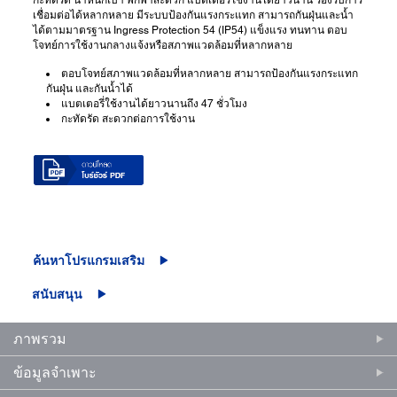
เชื่อมต่อได้หลากหลาย มีระบบป้องกันแรงกระแทก สามารถกันฝุ่นและน้ำ
ได้ตามมาตรฐาน Ingress Protection 54 (IP54) แข็งแรง ทนทาน ตอบ
โจทย์การใช้งานกลางแจ้งหรือสภาพแวดล้อมที่หลากหลาย
ตอบโจทย์สภาพแวดล้อมที่หลากหลาย สามารถป้องกันแรงกระแทก
กันฝุ่น และกันน้ำได้
แบตเตอรี่ใช้งานได้ยาวนานถึง 47 ชั่วโมง
กะทัดรัด สะดวกต่อการใช้งาน
ค้นหาโปรแกรมเสริม
สนับสนุน
ภาพรวม
ข้อมูลจำเพาะ