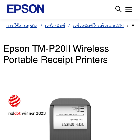
การใช้งานธุรกิจ
เครื่องพิมพ์
เครื่องพิมพ์ใบเสร็จและสลิป
Eps
Epson TM-P20II Wireless
Portable Receipt Printers