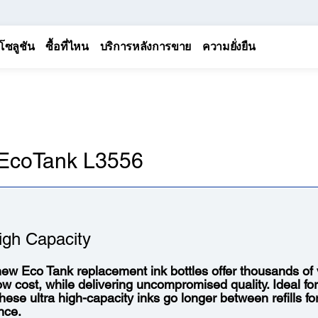
โซลูชัน
ซื้อที่ไหน
บริการหลังการขาย
ความยั่งยืน
n EcoTank L3556
igh Capacity
ew Eco Tank replacement ink bottles offer thousands of vi
low cost, while delivering uncompromised quality. Ideal fo
 these ultra high-capacity inks go longer between refills f
nce.