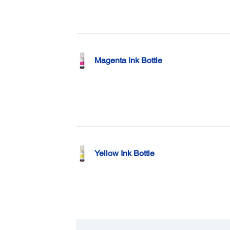
Magenta Ink Bottle
Yellow Ink Bottle