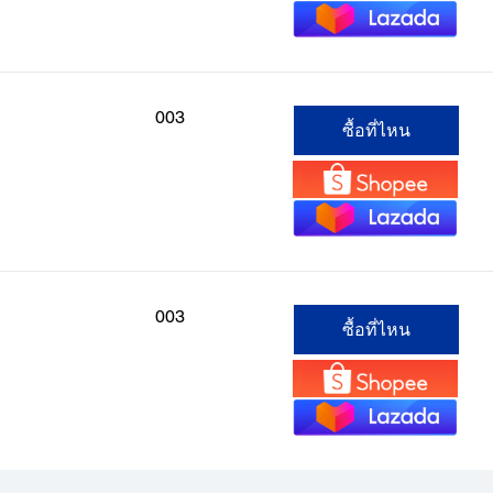
003
ซื้อที่ไหน
003
ซื้อที่ไหน