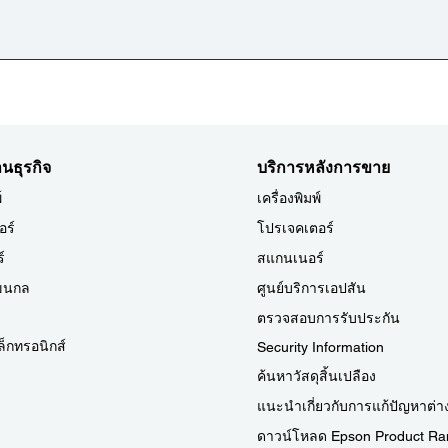
นธุรกิจ
บริการหลังการขาย
์
เครื่องพิมพ์
อร์
โปรเจคเตอร์
์
สแกนเนอร์
แขนกล
ศูนย์บริการเอปสัน
ตรวจสอบการรับประกัน
ล็กทรอนิกส์
Security Information
ค้นหาวัสดุสิ้นเปลือง
แนะนำเกี่ยวกับการแก้ปัญหาต่า
ดาวน์โหลด Epson Product Ra