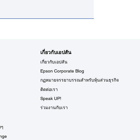
เกี่ยวกับเอปสัน
เกี่ยวกับเอปสัน
Epson Corporate Blog
กฏหมายจรรยาบรรณสำหรับหุ้นส่วนธุรกิจ
ติดต่อเรา
Speak UP!
ร่วมงานกับเรา
งๆ
nge