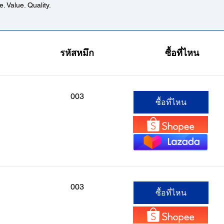
. Value. Quality.
รหัสหมึก
ซื้อที่ไหน
003
ซื้อที่ไหน
003
ซื้อที่ไหน