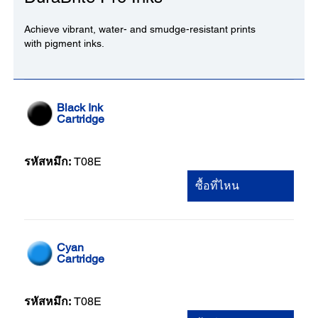
Achieve vibrant, water- and smudge-resistant prints
with pigment inks.
Black Ink
Cartridge
รหัสหมึก:
T08E
ซื้อที่ไหน
Cyan
Cartridge
รหัสหมึก:
T08E