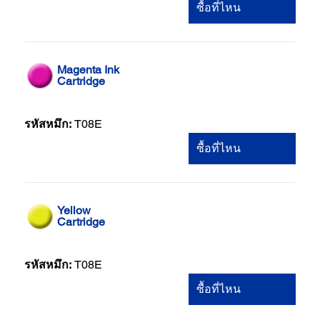
ซื้อที่ไหน
Magenta Ink
Cartridge
รหัสหมึก:
T08E
ซื้อที่ไหน
Yellow
Cartridge
รหัสหมึก:
T08E
ซื้อที่ไหน