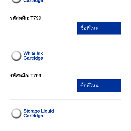
Cartridge
รหัสหมึก:
T799
ซื้อที่ไหน
White Ink
Cartridge
รหัสหมึก:
T799
ซื้อที่ไหน
Storage Liquid
Cartridge