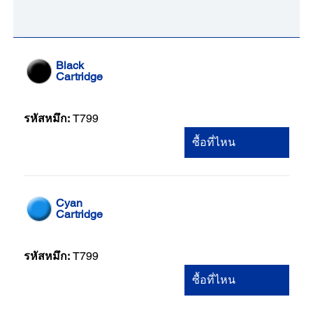
Black
Cartridge
รหัสหมึก:
T799
ซื้อที่ไหน
Cyan
Cartridge
รหัสหมึก:
T799
ซื้อที่ไหน