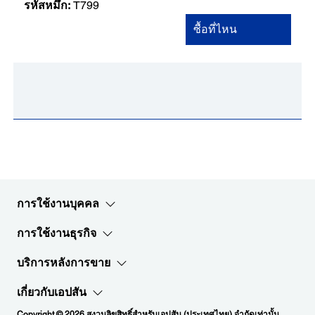
รหัสหมึก:
T799
ซื้อที่ไหน
การใช้งานบุคคล
การใช้งานธุรกิจ
บริการหลังการขาย
เกี่ยวกับเอปสัน
Copyright © 2026 สงวนลิขสิทธิ์สำหรับเอปสัน (ประเทศไทย) จำกัดเท่านั้น