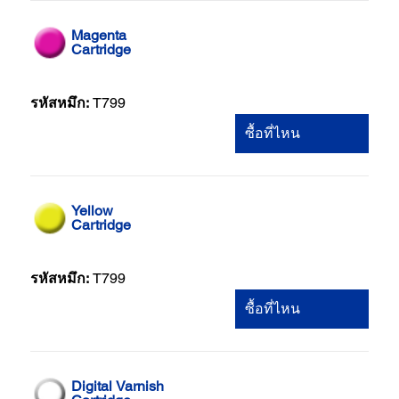
Magenta
Cartridge
รหัสหมึก:
T799
ซื้อที่ไหน
Yellow
Cartridge
รหัสหมึก:
T799
ซื้อที่ไหน
Digital Varnish