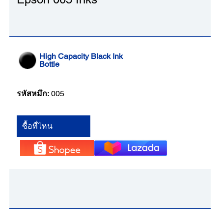
High Capacity Black Ink
Bottle
รหัสหมึก:
005
ซื้อที่ไหน