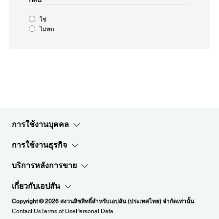
ใช่
ไม่พบ
การใช้งานบุคคล
การใช้งานธุรกิจ
บริการหลังการขาย
เกี่ยวกับเอปสัน
Copyright © 2026 สงวนลิขสิทธิ์สำหรับเอปสัน (ประเทศไทย) จำกัดเท่านั้น
Contact Us
Terms of Use
Personal Data