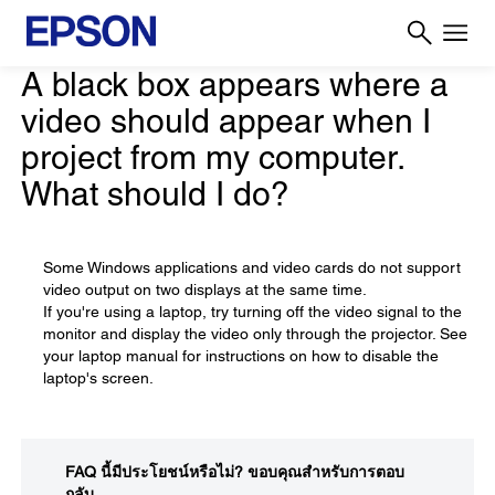
A black box appears where a
video should appear when I
project from my computer.
What should I do?
Some Windows applications and video cards do not support
video output on two displays at the same time.
If you're using a laptop, try turning off the video signal to the
monitor and display the video only through the projector. See
your laptop manual for instructions on how to disable the
laptop's screen.
FAQ นี้มีประโยชน์หรือไม่?
ขอบคุณสำหรับการตอบ
กลับ