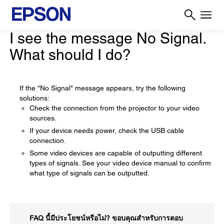
I see the message No Signal.
What should I do?
If the "No Signal" message appears, try the following
solutions:
Check the connection from the projector to your video
sources.
If your device needs power, check the USB cable
connection.
Some video devices are capable of outputting different
types of signals. See your video device manual to confirm
what type of signals can be outputted.
FAQ นี้มีประโยชน์หรือไม่?
ขอบคุณสำหรับการตอบ