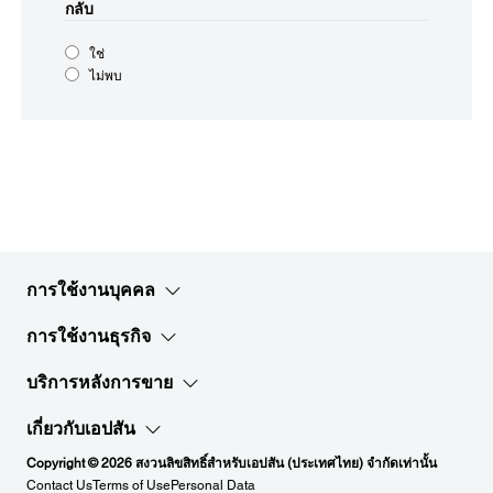
กลับ
ใช่
ไม่พบ
การใช้งานบุคคล
การใช้งานธุรกิจ
บริการหลังการขาย
เกี่ยวกับเอปสัน
Copyright © 2026 สงวนลิขสิทธิ์สำหรับเอปสัน (ประเทศไทย) จำกัดเท่านั้น
Contact Us
Terms of Use
Personal Data