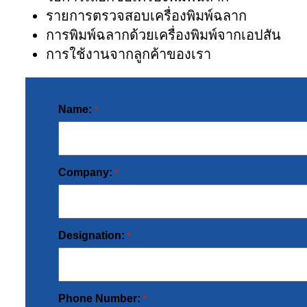
รายการตรวจสอบเครื่องพิมพ์ฉลาก
การพิมพ์ฉลากด้วยเครื่องพิมพ์จากเอปสัน
การใช้งานจากลูกค้าของเรา