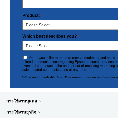
การใช้งานบุคคล
การใช้งานธุรกิจ