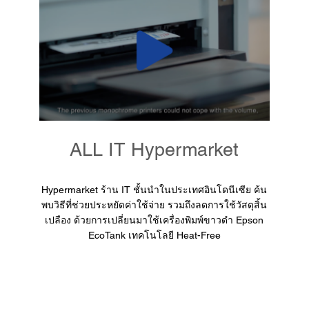
ALL IT Hypermarket
Hypermarket ร้าน IT ชั้นนำในประเทศอินโดนีเซีย ค้น
พบวิธีที่ช่วยประหยัดค่าใช้จ่าย รวมถึงลดการใช้วัสดุสิ้น
เปลือง ด้วยการเปลี่ยนมาใช้เครื่องพิมพ์ขาวดำ Epson
EcoTank เทคโนโลยี Heat-Free