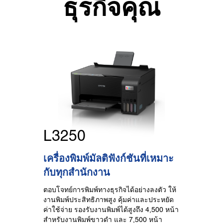
ธุรกิจคุณ
L3250
เครื่องพิมพ์มัลติฟังก์ชันที่เหมาะ
กับทุกสำนักงาน
ตอบโจทย์การพิมพ์ทางธุรกิจได้อย่างลงตัว ให้
งานพิมพ์ประสิทธิภาพสูง คุ้มค่าและประหยัด
ค่าใช้จ่าย รองรับงานพิมพ์ได้สูงถึง 4,500 หน้า
สำหรับงานพิมพ์ขาวดำ และ 7,500 หน้า