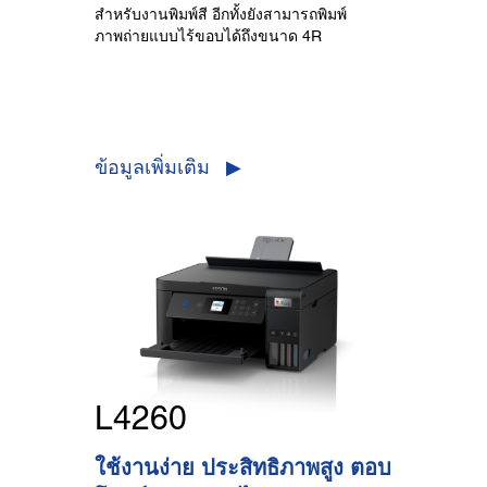
สำหรับงานพิมพ์สี อีกทั้งยังสามารถพิมพ์
ภาพถ่ายแบบไร้ขอบได้ถึงขนาด 4R
ข้อมูลเพิ่มเติม ▶
L4260
ใช้งานง่าย ประสิทธิภาพสูง ตอบ