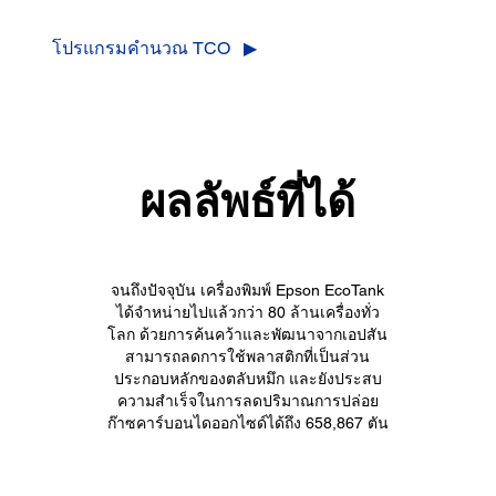
โปรแกรมคำนวณ TCO ▶
ผลลัพธ์ที่ได้
จนถึงปัจจุบัน เครื่องพิมพ์ Epson EcoTank
ได้จำหน่ายไปแล้วกว่า 80 ล้านเครื่องทั่ว
โลก ด้วยการค้นคว้าและพัฒนาจากเอปสัน
สามารถลดการใช้พลาสติกที่เป็นส่วน
ประกอบหลักของตลับหมึก และยังประสบ
ความสำเร็จในการลดปริมาณการปล่อย
ก๊าซคาร์บอนไดออกไซด์ได้ถึง 658,867 ตัน