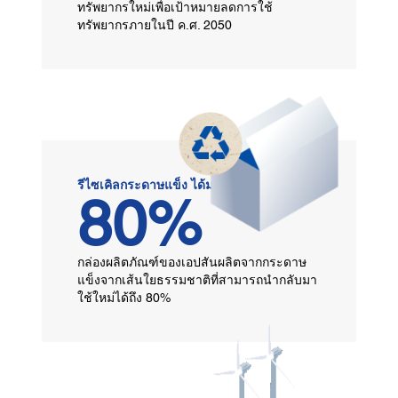
ทรัพยากรใหม่เพื่อเป้าหมายลดการใช้
ทรัพยากรภายในปี ค.ศ. 2050
รีไซเคิลกระดาษแข็ง ได้มากกว่า
80%
กล่องผลิตภัณฑ์ของเอปสันผลิตจากกระดาษ
แข็งจากเส้นใยธรรมชาติที่สามารถนำกลับมา
ใช้ใหม่ได้ถึง 80%