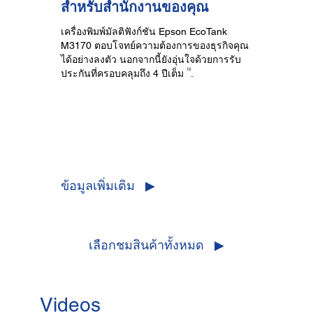
สำหรับสำนักงานของคุณ
เครื่องพิมพ์มัลติฟังก์ชัน Epson EcoTank
M3170 ตอบโจทย์ความต้องการของธุรกิจคุณ
ได้อย่างลงตัว นอกจากนี้ยังอุ่นใจด้วยการรับ
12
ประกันที่ครอบคลุมถึง 4 ปีเต็ม
.
ข้อมูลเพิ่มเติม ▶
เลือกชมสินค้าทั้งหมด ▶
Videos