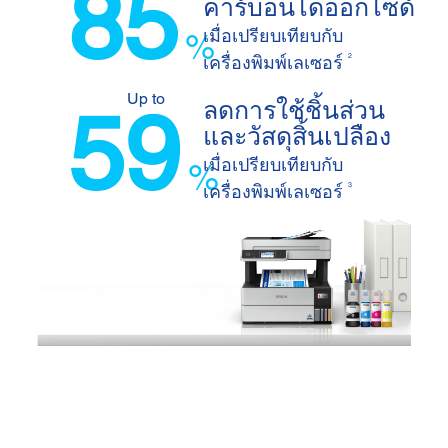
85
คาร์บอนไดออกไซด์
เมื่อเปรียบเทียบกับ
%
2
เครื่องพิมพ์เลเซอร์
Up to
59
ลดการใช้ชิ้นส่วน
และวัสดุสิ้นเปลือง
เมื่อเปรียบเทียบกับ
%
3
เครื่องพิมพ์เลเซอร์