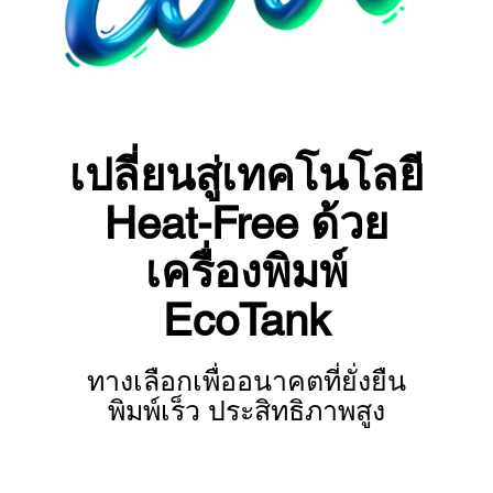
เปลี่ยนสู่เทคโนโลยี
Heat-Free ด้วย
เครื่องพิมพ์
EcoTank
ทางเลือกเพื่ออนาคตที่ยั่งยืน
พิมพ์เร็ว ประสิทธิภาพสูง