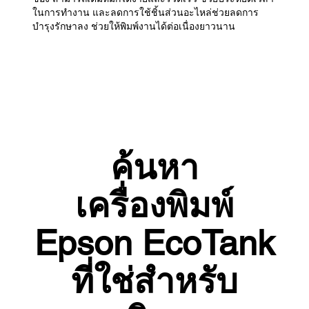
ในการทำงาน และลดการใช้ชิ้นส่วนอะไหล่ช่วยลดการ
บำรุงรักษาลง ช่วยให้พิมพ์งานได้ต่อเนื่องยาวนาน
ค้นหา
เครื่องพิมพ์
Epson EcoTank
ที่ใช่สำหรับ