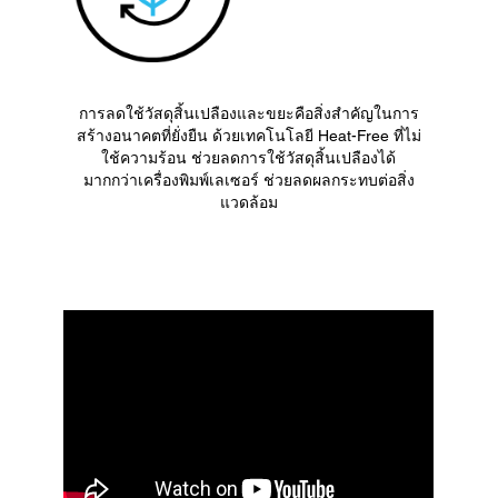
การลดใช้วัสดุสิ้นเปลืองและขยะคือสิ่งสำคัญในการ
สร้างอนาคตที่ยั่งยืน ด้วยเทคโนโลยี Heat-Free ที่ไม่
ใช้ความร้อน ช่วยลดการใช้วัสดุสิ้นเปลืองได้
มากกว่าเครื่องพิมพ์เลเซอร์ ช่วยลดผลกระทบต่อสิ่ง
แวดล้อม