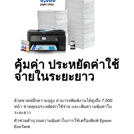
คุ้มค่า ประหยัดค่าใช้
จ่ายในระยะยาว
ด้วยขวดหมึกความจุสูง สามารถพิมพ์งานได้สูงถึง 7,500
หน้า ช่วยคุณประหยัดค่าใช้จ่าย และเพิ่มความคุ้มค่าใน
ระยะยาว
ตัวช่วยคำนวณความคุ้มค่าในการใช้เครื่องพิมพ์ Epson
EcoTank