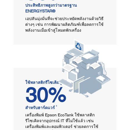
ประสิทธิภาพสูงกว่ามาตรฐาน
ENERGYSTAR®
เอปสันมุ่งมั่นที่จะช่วยประหยัดพลังงานด้วยวิธี
ต่างๆ เช่น การพัฒนาผลิตภัณฑ์เพื่อลดการใช้
พลังงานเมื่อเข้าสู่โหมดพักเครื่อง
ใช้พลาสติกรีไซเคิลสูงถึง
30%
5
สำหรับฮาร์ดแวร์
เครื่องพิมพ์ Epson EcoTank ใช้พลาสติก
รีไซเคิลจากอุปกรณ์ IT ที่ไม่ใช้แล้ว เช่น
เครื่องพิมพ์และคอมพิวเตอร์ ช่วยลดการใช้