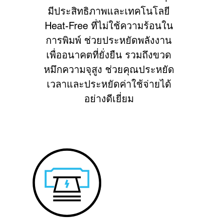
มีประสิทธิภาพและเทคโนโลยี
Heat-Free ที่ไม่ใช้ความร้อนใน
การพิมพ์ ช่วยประหยัดพลังงาน
เพื่ออนาคตที่ยั่งยืน รวมถึงขวด
หมึกความจุสูง ช่วยคุณประหยัด
เวลาและประหยัดค่าใช้จ่ายได้
อย่างดีเยี่ยม