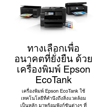
ทางเลือกเพื่อ
อนาคตที่ยั่งยืน ด้วย
เครื่องพิมพ์ Epson
EcoTank
เครื่องพิมพ์ Epson EcoTank ใช้
เทคโนโลยีที่คำนึงถึงสิ่งแวดล้อม
เป็นหลัก มาพร้อมฟังก์ชันต่างๆ ที่