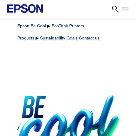
Epson Be Cool
▶
EcoTank Printers
Products
▶
Sustainability Goals
Contact us