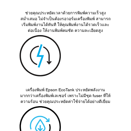
ช่วยคุณประหยัดเวลาด้วยการพิมพ์ความเร็วสูง
สม่ำเสมอ ไม่จำเป็นต้องรอวอร์มเครื่องพิมพ์ สามารถ
เริ่มพิมพ์งานได้ทันที ให้คุณพิมพ์งานได้รวดเร็วและ
ต่อเนื่อง ให้งานพิมพ์คมชัด ความละเอียดสูง
เครื่องพิมพ์ Epson EcoTank ประหยัดพลังงาน
มากกว่าเครื่องพิมพ์เลเซอร์ เพราะไม่มีชุด fuser ที่ให้
ความร้อน ช่วยคุณประหยัดค่าใช้จ่ายได้อย่างดีเยี่ยม