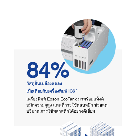
84%
วัสดุสิ้นเปลืองลดลง
6
เมื่อเทียบกับเครื่องพิมพ์ IC6
เครื่องพิมพ์ Epson EcoTank มาพร้อมแท็งค์
หมึกความจุสูง แทนที่การใช้ตลับหมึก ช่วยลด
ปริมาณการใช้พลาสติกได้อย่างดีเยี่ยม