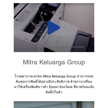
Mitra Keluarga Group
โรงพยาบาลเอกชน Mitra Keluarga Group สามารถลด
ต้นทุนการพิมพ์ได้อย่างมีประสิทธิภาพ ด้วยการเปลี่ยน
มาใช้เครื่องพิมพ์ขาวดำ Epson EcoTank ที่มาพร้อมแท้ง
ค์หมึกในตัว