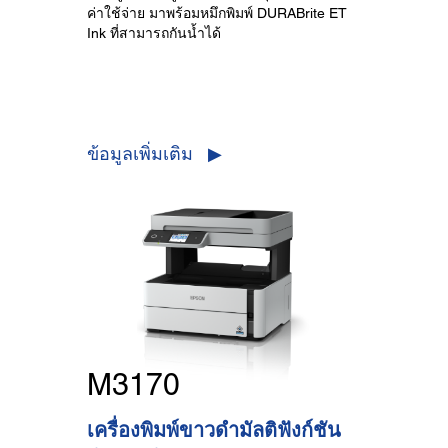
ค่าใช้จ่าย มาพร้อมหมึกพิมพ์ DURABrite ET
Ink ที่สามารถกันน้ำได้
ข้อมูลเพิ่มเติม ▶
M3170
เครื่องพิมพ์ขาวดำมัลติฟังก์ชัน