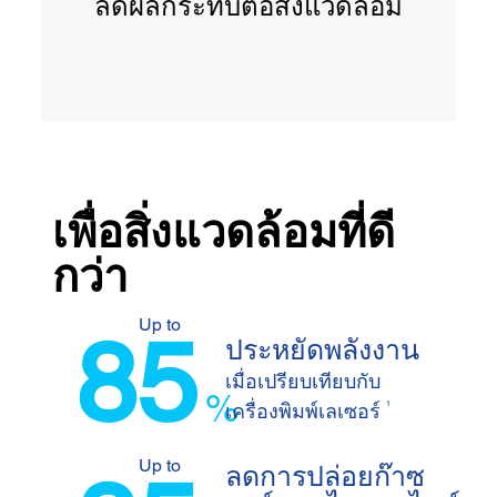
ลดผลกระทบต่อสิ่งแวดล้อม
เพื่อสิ่งแวดล้อมที่ดี
กว่า
Up to
85
ประหยัดพลังงาน
เมื่อเปรียบเทียบกับ
%
1
เครื่องพิมพ์เลเซอร์
Up to
ลดการปล่อยก๊าซ