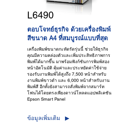
L6490
ตอบโจทย์ธุรกิจ ด้วยเครื่องพิมพ์
สีขนาด A4 ที่สมบูรณ์แบบที่สุด
เครื่องพิมพ์ขนาดกะทัดรัดรุ่นนี้ ช่วยให้ธุรกิจ
คุณมีความคล่องตัวและเพิ่มประสิทธิภาพการ
พิมพ์ได้มากขึ้น มาพร้อมฟังก์ชันการพิมพ์สอง
หน้าอัตโนมัติ คุ้มค่าและประหยัดค่าใช้จ่าย
รองรับงานพิมพ์ได้สูงถึง 7,500 หน้าสำหรับ
งานพิมพ์ขาวดำ และ 6,000 หน้าสำหรับงาน
พิมพ์สี อีกทั้งยังสามารถสั่งพิมพ์จากสมาร์ท
โฟนได้โดยตรงเพียงดาวน์โหลดแอปพลิเคชัน
Epson Smart Panel
ข้อมูลเพิ่มเติม ▶