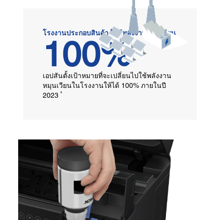
8
โรงงานประกอบสินค้า
ใช้พลังงานหมุนเวียน
100%
เอปสันตั้งเป้าหมายที่จะเปลี่ยนไปใช้พลังงาน
หมุนเวียนในโรงงานให้ได้ 100% ภายในปี
9
2023