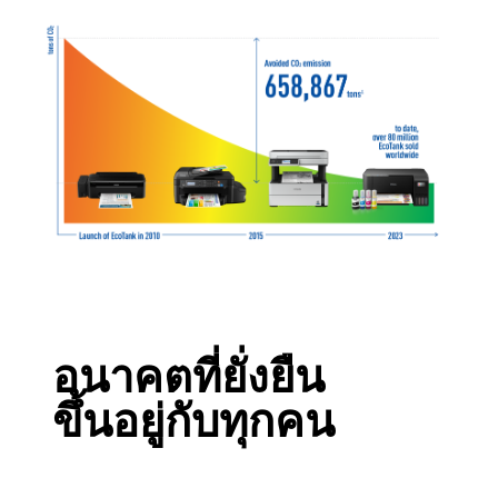
อนาคตที่ยั่งยืน
ขึ้นอยู่กับทุกคน