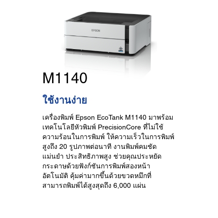
M1140
ใช้งานง่าย
เครื่องพิมพ์ Epson EcoTank M1140 มาพร้อม
เทคโนโลยีหัวพิมพ์ PrecisionCore ที่ไม่ใช้
ความร้อนในการพิมพ์ ให้ความเร็วในการพิมพ์
สูงถึง 20 รูปภาพต่อนาที งานพิมพ์คมชัด
แม่นยำ ประสิทธิภาพสูง ช่วยคุณประหยัด
กระดาษด้วยฟังก์ชันการพิมพ์สองหน้า
อัตโนมัติ คุ้มค่ามากขึ้นด้วยขวดหมึกที่
สามารถพิมพ์ได้สูงสุดถึง 6,000 แผ่น