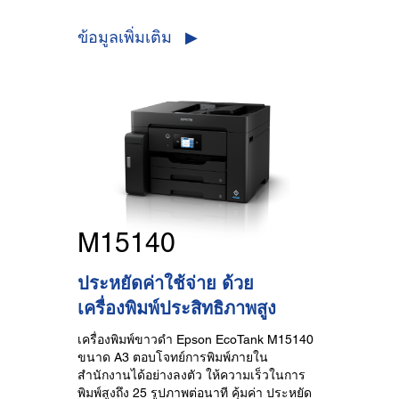
ข้อมูลเพิ่มเติม ▶
M15140
ประหยัดค่าใช้จ่าย ด้วย
เครื่องพิมพ์ประสิทธิภาพสูง
เครื่องพิมพ์ขาวดำ Epson EcoTank M15140
ขนาด A3 ตอบโจทย์การพิมพ์ภายใน
สำนักงานได้อย่างลงตัว ให้ความเร็วในการ
พิมพ์สูงถึง 25 รูปภาพต่อนาที คุ้มค่า ประหยัด