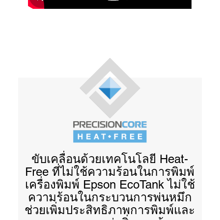
ขับเคลื่อนด้วยเทคโนโลยี Heat-
Free ที่ไม่ใช้ความร้อนในการพิมพ์
เครื่องพิมพ์ Epson EcoTank ไม่ใช้
ความร้อนในกระบวนการพ่นหมึก
ช่วยเพิ่มประสิทธิภาพการพิมพ์และ