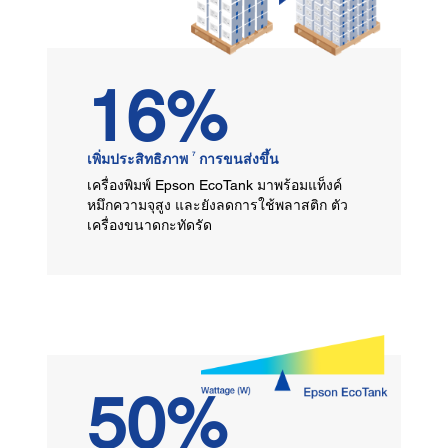
16%
7
เพิ่มประสิทธิภาพ
การขนส่งขึ้น
เครื่องพิมพ์ Epson EcoTank มาพร้อมแท็งค์
หมึกความจุสูง และยังลดการใช้พลาสติก ตัว
เครื่องขนาดกะทัดรัด
50%