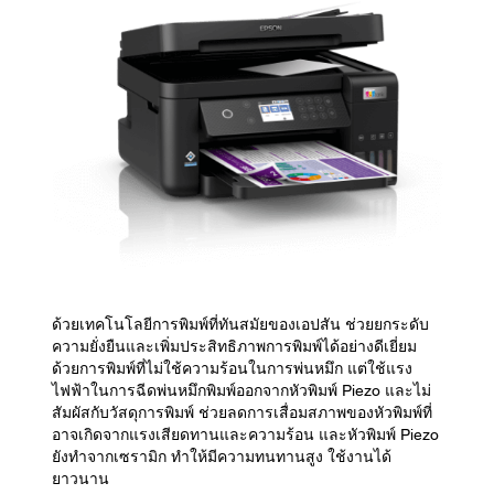
ด้วยเทคโนโลยีการพิมพ์ที่ทันสมัยของเอปสัน ช่วยยกระดับ
ความยั่งยืนและเพิ่มประสิทธิภาพการพิมพ์ได้อย่างดีเยี่ยม
ด้วยการพิมพ์ที่ไม่ใช้ความร้อนในการพ่นหมึก แต่ใช้แรง
ไฟฟ้าในการฉีดพ่นหมึกพิมพ์ออกจากหัวพิมพ์ Piezo และไม่
สัมผัสกับวัสดุการพิมพ์ ช่วยลดการเสื่อมสภาพของหัวพิมพ์ที่
อาจเกิดจากแรงเสียดทานและความร้อน และหัวพิมพ์ Piezo
ยังทำจากเซรามิก ทำให้มีความทนทานสูง ใช้งานได้
ยาวนาน