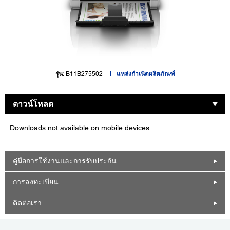
รุ่น:
B11B275502
แหล่งกำเนิดผลิตภัณฑ์
ดาวน์โหลด
Downloads not available on mobile devices.
คู่มือการใช้งานและการรับประกัน
การลงทะเบียน
ติดต่อเรา