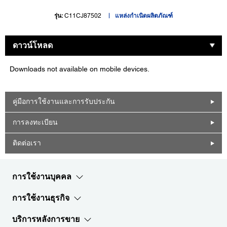
รุ่น:
C11CJ87502
แหล่งกำเนิดผลิตภัณฑ์
ดาวน์โหลด
Downloads not available on mobile devices.
คู่มือการใช้งานและการรับประกัน
การลงทะเบียน
ติดต่อเรา
การใช้งานบุคคล
การใช้งานธุรกิจ
บริการหลังการขาย