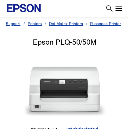
Support
Printers
Dot Matrix Printers
Passbook Printer
Epson PLQ-50/50M