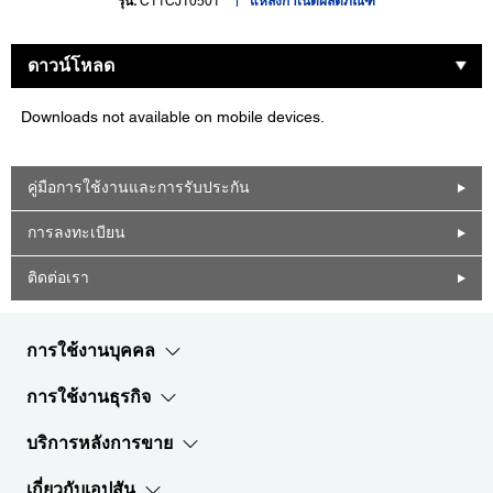
รุ่น:
C11CJ10501
แหล่งกำเนิดผลิตภัณฑ์
ดาวน์โหลด
Downloads not available on mobile devices.
คู่มือการใช้งานและการรับประกัน
การลงทะเบียน
ติดต่อเรา
การใช้งานบุคคล
การใช้งานธุรกิจ
บริการหลังการขาย
เกี่ยวกับเอปสัน