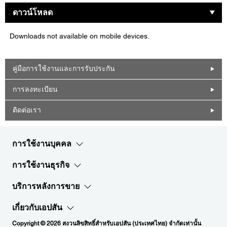
ดาวน์โหลด
Downloads not available on mobile devices.
คู่มือการใช้งานและการรับประกัน
การลงทะเบียน
ติดต่อเรา
การใช้งานบุคคล
การใช้งานธุรกิจ
บริการหลังการขาย
เกี่ยวกับเอปสัน
Copyright © 2026 สงวนลิขสิทธิ์สำหรับเอปสัน (ประเทศไทย) จำกัดเท่านั้น