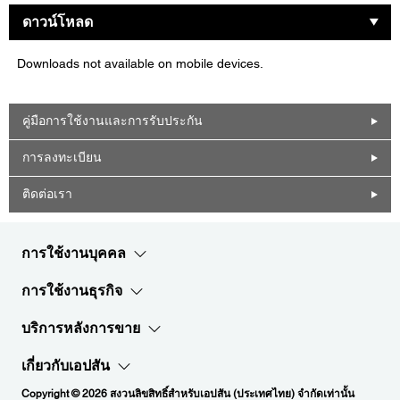
ดาวน์โหลด
Downloads not available on mobile devices.
คู่มือการใช้งานและการรับประกัน
การลงทะเบียน
ติดต่อเรา
การใช้งานบุคคล
การใช้งานธุรกิจ
บริการหลังการขาย
เกี่ยวกับเอปสัน
Copyright © 2026 สงวนลิขสิทธิ์สำหรับเอปสัน (ประเทศไทย) จำกัดเท่านั้น