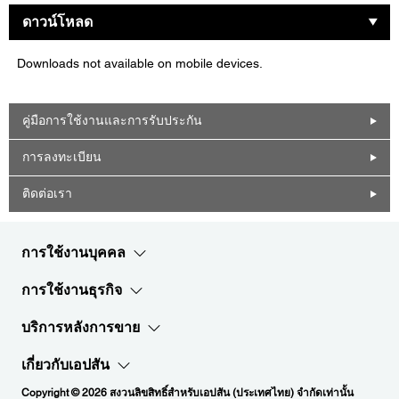
ดาวน์โหลด
Downloads not available on mobile devices.
คู่มือการใช้งานและการรับประกัน
การลงทะเบียน
ติดต่อเรา
การใช้งานบุคคล
การใช้งานธุรกิจ
บริการหลังการขาย
เกี่ยวกับเอปสัน
Copyright © 2026 สงวนลิขสิทธิ์สำหรับเอปสัน (ประเทศไทย) จำกัดเท่านั้น