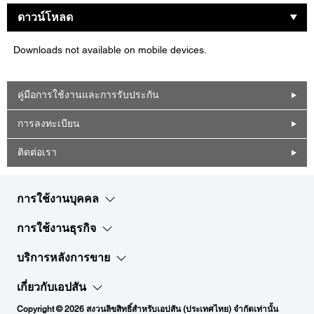
ดาวน์โหลด
Downloads not available on mobile devices.
คู่มือการใช้งานและการรับประกัน
การลงทะเบียน
ติดต่อเรา
การใช้งานบุคคล
การใช้งานธุรกิจ
บริการหลังการขาย
เกี่ยวกับเอปสัน
Copyright © 2026 สงวนลิขสิทธิ์สำหรับเอปสัน (ประเทศไทย) จำกัดเท่านั้น