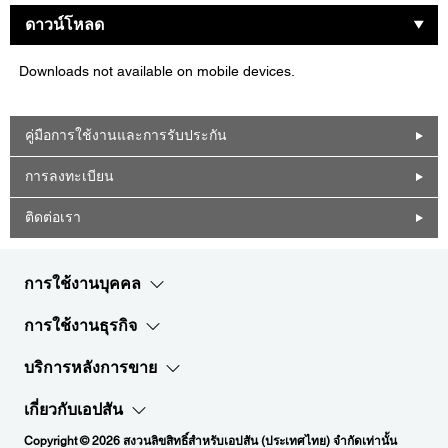
ดาวน์โหลด
Downloads not available on mobile devices.
คู่มือการใช้งานและการรับประกัน
การลงทะเบียน
ติดต่อเรา
การใช้งานบุคคล
การใช้งานธุรกิจ
บริการหลังการขาย
เกี่ยวกับเอปสัน
Copyright © 2026 สงวนลิขสิทธิ์สำหรับเอปสัน (ประเทศไทย) จำกัดเท่านั้น