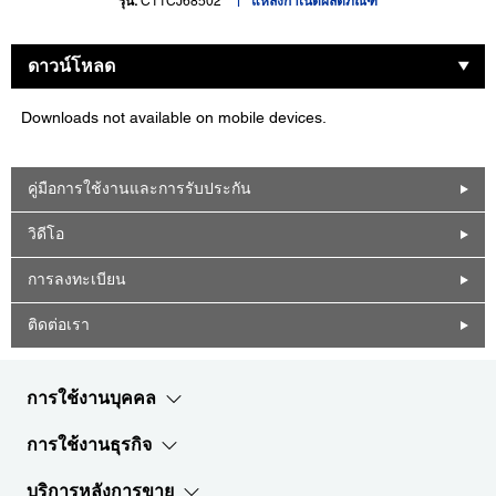
รุ่น:
C11CJ68502
แหล่งกำเนิดผลิตภัณฑ์
ดาวน์โหลด
Downloads not available on mobile devices.
คู่มือการใช้งานและการรับประกัน
วิดีโอ
การลงทะเบียน
ติดต่อเรา
การใช้งานบุคคล
การใช้งานธุรกิจ
บริการหลังการขาย