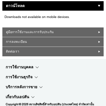
ดาวน์โหลด
Downloads not available on mobile devices.
คู่มือการใช้งานและการรับประกัน
การลงทะเบียน
ติดต่อเรา
การใช้งานบุคคล
การใช้งานธุรกิจ
บริการหลังการขาย
เกี่ยวกับเอปสัน
Copyright © 2026 สงวนลิขสิทธิ์สำหรับเอปสัน (ประเทศไทย) จำกัดเท่านั้น