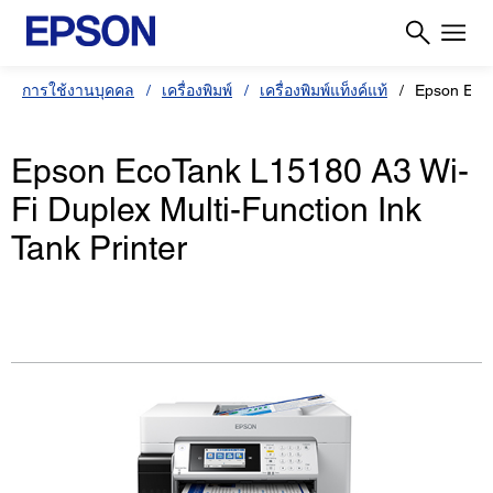
การใช้งานบุคคล
เครื่องพิมพ์
เครื่องพิมพ์แท็งค์แท้
Epson Eco
Epson EcoTank L15180 A3 Wi-
Fi Duplex Multi-Function Ink
Tank Printer