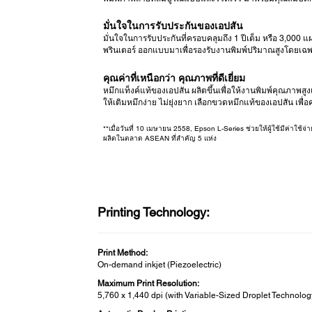
มั่นใจในการรับประกันของเอปสัน
มั่นใจในการรับประกันที่ครอบคลุมถึง 1 ปีเต็ม หรือ 3,000 แผ
พรินเตอร์ ออกแบบมาเพื่อรองรับงานพิมพ์ปริมาณสูงโดยเฉ
คุณค่าที่เหนือกว่า คุณภาพที่ดีเยี่ยม
หมึกแท็งค์แท้ของเอปสัน ผลิตขึ้นเพื่อให้งานพิมพ์คุณภาพสู
ให้เติมหมึกง่าย ไม่ยุ่งยาก เลือกขวดหมึกแท้ของเอปสัน เพื่
**เมื่อวันที่ 10 เมษายน 2558, Epson L-Series ช่วยให้ผู้ใช้มีค่าใช้จ
ผลิตในตลาด ASEAN ที่สำคัญ 5 แห่ง
Printing Technology:
Print Method:
On-demand inkjet (Piezoelectric)
Maximum Print Resolution:
5,760 x 1,440 dpi (with Variable-Sized Droplet Technolog