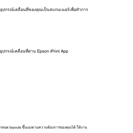
อุปกรณ์เคลื่อนที่ของคุณเป็นสแกนเนอร์เพื่อทำการ
ุปกรณ์เคลื่อนที่ผ่าน Epson iPrint App
อกำหนด layouts ขึ้นเองตามความต้องการของคุณได้ ให้งาน