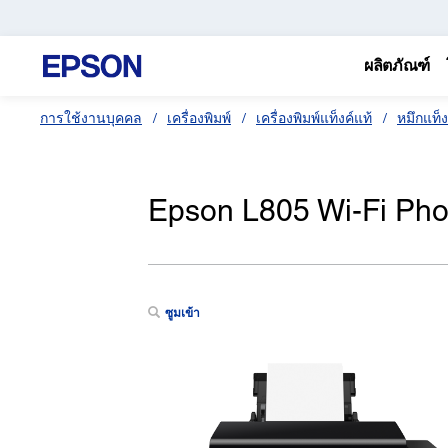
ผลิตภัณฑ์
การใช้งานบุคคล
เครื่องพิมพ์
เครื่องพิมพ์แท็งค์แท้
หมึกแท็ง
Epson L805 Wi-Fi Phot
ซูมเข้า