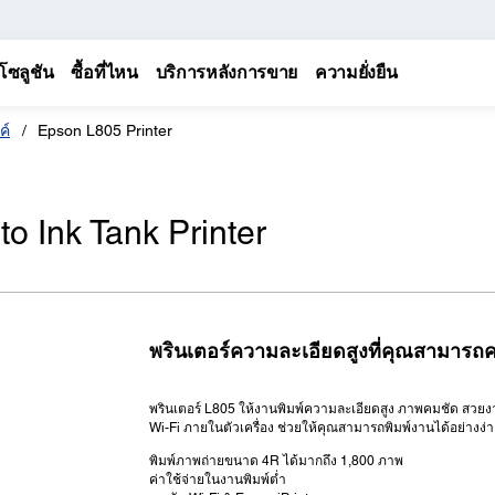
โซลูชัน
ซื้อที่ไหน
บริการหลังการขาย
ความยั่งยืน
ค์
Epson L805 Printer
o Ink Tank Printer
พรินเตอร์ความละเอียดสูงที่คุณสามารถ
พรินเตอร์ L805 ให้งานพิมพ์ความละเอียดสูง ภาพคมชัด สวยงาม 
Wi-Fi ภายในตัวเครื่อง ช่วยให้คุณสามารถพิมพ์งานได้อย่างง่า
พิมพ์ภาพถ่ายขนาด 4R ได้มากถึง 1,800 ภาพ
ค่าใช้จ่ายในงานพิมพ์ต่ำ