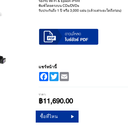
รองรับ Wi-Fi & Epson iPrint
พิมพ์โดยตรงบน CDs/DVDs
รับประกันถึง 1 ปี หรือ 3,000 แผ่น (แล้วแต่ระยะใดถึงก่อน)
แชร์หน้านี้
Facebook
Twitter
Email
ราคา:
฿11,690.00
ซื้อที่ไหน