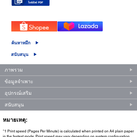
ค้นหาหมึก
สนับสนุน
ภาพรวม
ข้อมูลจำเพาะ
อุปกรณ์เสริม
สนับสนุน
หมายเหตุ:
*1 Print speed (Pages Per Minute) is calculated when printed on A4 plain paper
in the fastest mode. Print speed may vary depending on system configuration,