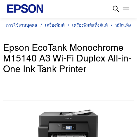
การใช้งานบุคคล
เครื่องพิมพ์
เครื่องพิมพ์แท็งค์แท้
หมึกแท็งค์
Epson EcoTank Monochrome
M15140 A3 Wi-Fi Duplex All-in-
One Ink Tank Printer