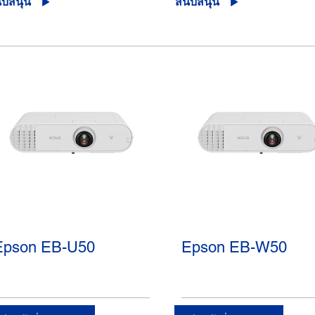
ับสนุน
สนับสนุน
Epson EB-U50
Epson EB-W50