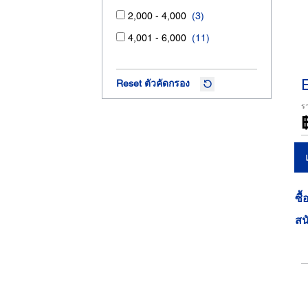
2,000 - 4,000
(3)
4,001 - 6,000
(11)
Reset ตัวคัดกรอง
ร
ซื้
สน