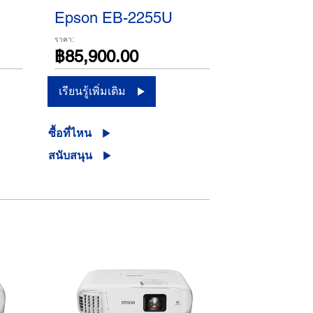
Epson EB-2255U
ราคา:
฿85,900.00
เรียนรู้เพิ่มเติม
ซื้อที่ไหน
สนับสนุน