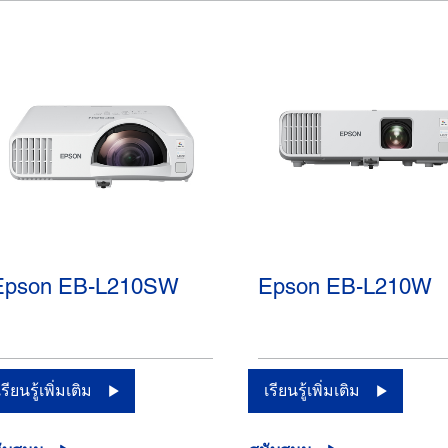
Epson EB-L210SW
Epson EB-L210W
เรียนรู้เพิ่มเติม
เรียนรู้เพิ่มเติม