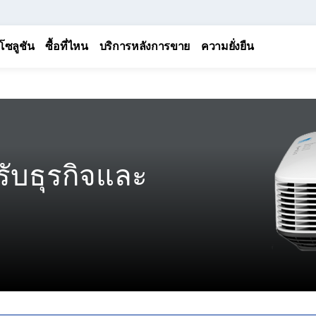
โซลูชัน
ซื้อที่ไหน
บริการหลังการขาย
ความยั่งยืน
รับธุรกิจและ