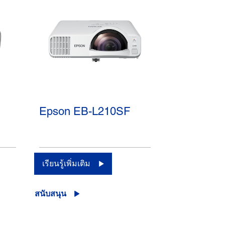
Epson EB-L210SF
เรียนรู้เพิ่มเติม
สนับสนุน