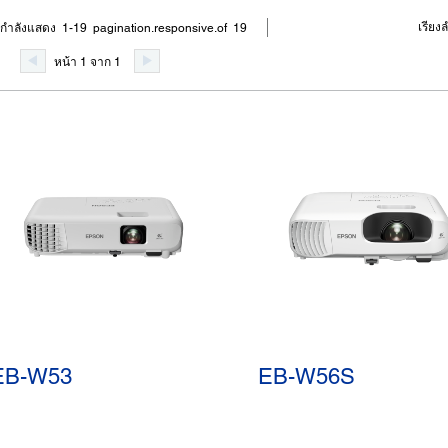
เรียง
กำลังแสดง 1-19 pagination.responsive.of 19
หน้า 1 จาก 1
EB-W53
EB-W56S