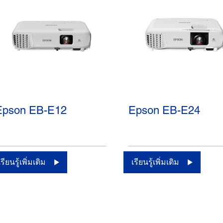
Epson EB-E12
Epson EB-E24
เรียนรู้เพิ่มเติม
เรียนรู้เพิ่มเติม