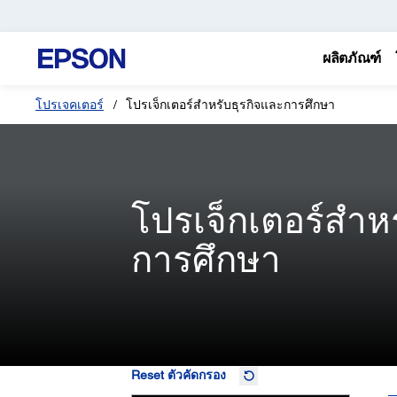
ผลิตภัณฑ์
โปรเจคเตอร์
โปรเจ็กเตอร์สำหรับธุรกิจและการศึกษา
โปรเจ็กเตอร์สำห
การศึกษา
Reset ตัวคัดกรอง