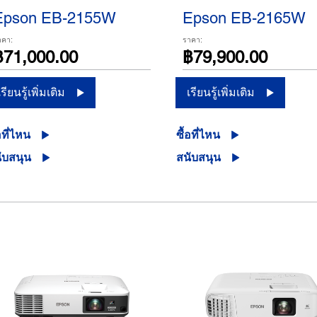
Epson EB-2155W
Epson EB-2165W
าคา:
ราคา:
฿71,000.00
฿79,900.00
เรียนรู้เพิ่มเติม
เรียนรู้เพิ่มเติม
อที่ไหน
ซื้อที่ไหน
ับสนุน
สนับสนุน