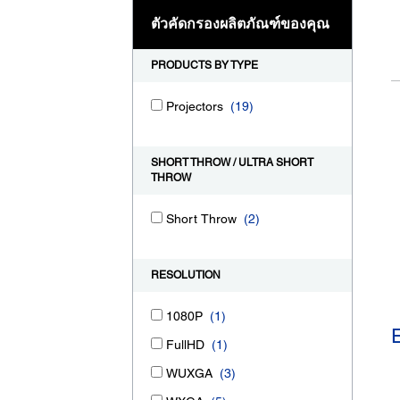
ตัวคัดกรองผลิตภัณฑ์ของคุณ
PRODUCTS BY TYPE
Projectors
(19)
SHORT THROW / ULTRA SHORT
THROW
Short Throw
(2)
RESOLUTION
1080P
(1)
FullHD
(1)
WUXGA
(3)