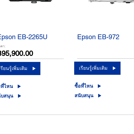
Epson EB-2265U
Epson EB-972
าคา:
฿95,900.00
เรียนรู้เพิ่มเติม
เรียนรู้เพิ่มเติม
ซื้อที่ไหน
อที่ไหน
สนับสนุน
ับสนุน