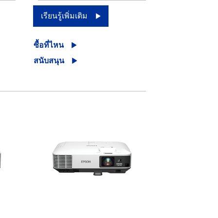
เรียนรู้เพิ่มเติม
ซื้อที่ไหน
สนับสนุน