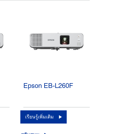
Epson EB-L260F
เรียนรู้เพิ่มเติม