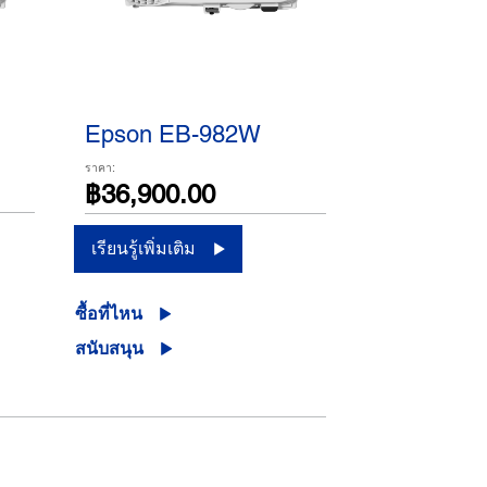
Epson EB-982W
ราคา:
฿36,900.00
เรียนรู้เพิ่มเติม
ซื้อที่ไหน
สนับสนุน