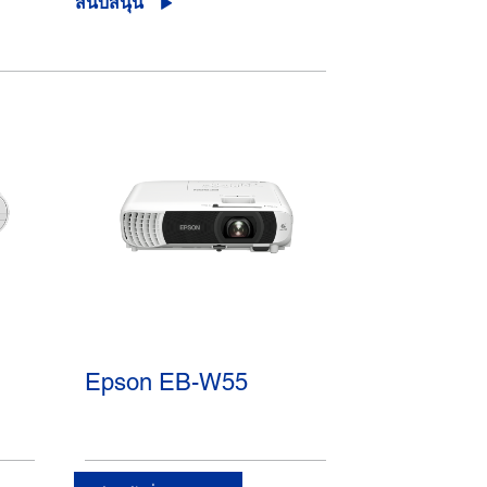
สนับสนุน
Epson EB-W55