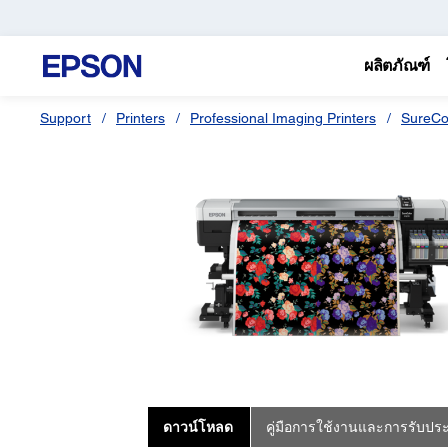
ผลิตภัณฑ์
Support
Printers
Professional Imaging Printers
SureCo
ดาวน์โหลด
คู่มือการใช้งานและการรับประ