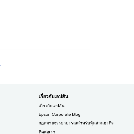
.
เกี่ยวกับเอปสัน
เกี่ยวกับเอปสัน
Epson Corporate Blog
กฏหมายจรรยาบรรณสำหรับหุ้นส่วนธุรกิจ
ติดต่อเรา