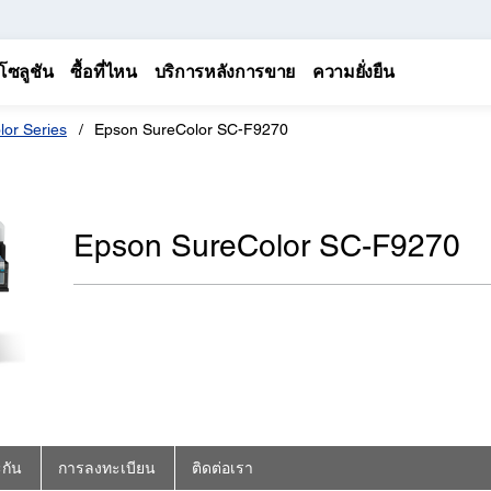
โซลูชัน
ซื้อที่ไหน
บริการหลังการขาย
ความยั่งยืน
lor Series
Epson SureColor SC-F9270
Epson SureColor SC-F9270
กัน
การลงทะเบียน
ติดต่อเรา