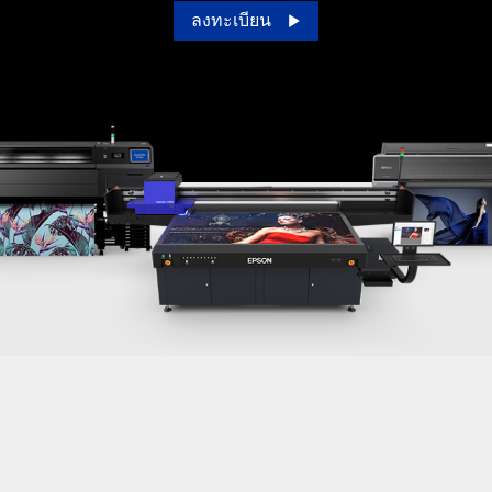
ลงทะเบียน