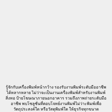
รู้จักกับเครื่องพิมพ์หน้ากว้าง รองรับงานพิมพ์ระดับมืออาชีพ
ได้หลากหลาย ไม่ว่าจะเป็นงานเครื่องพิมพ์สำหรับงานพิมพ์
สิ่งทอ ป้ายโฆษณาภายนอกอาคาร รวมถึงภาพถ่ายระดับมือ
อาชีพ พบโซลูชั่นที่ตอบโจทย์งานพิมพ์ไม่ว่าะพิมพ์เพื่อ
วัตถุประสงค์ใด หรือวัสดุพิมพ์ใด ให้ธุรกิจทุกขนาด