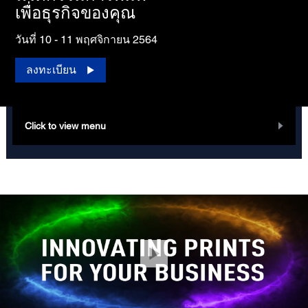
เพื่อธุรกิจของคุณ
วันที่ 10 - 11 พฤศจิกายน 2564
ลงทะเบียน
Click to view menu