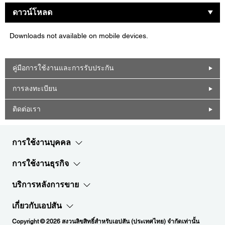
ดาวน์โหลด
Downloads not available on mobile devices.
คู่มือการใช้งานและการรับประกัน
การลงทะเบียน
ติดต่อเรา
การใช้งานบุคคล
การใช้งานธุรกิจ
บริการหลังการขาย
เกี่ยวกับเอปสัน
Copyright © 2026 สงวนลิขสิทธิ์สำหรับเอปสัน (ประเทศไทย) จำกัดเท่านั้น